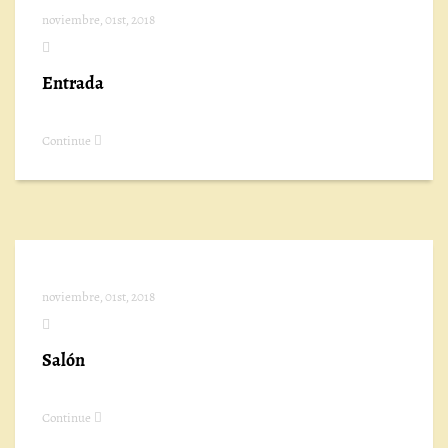
noviembre, 01st, 2018
Entrada
Continue
noviembre, 01st, 2018
Salón
Continue