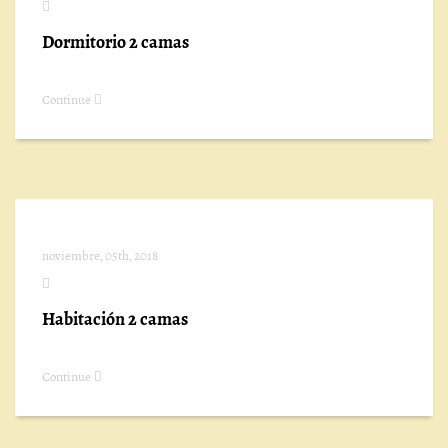
Dormitorio 2 camas
Continue
noviembre, 05th, 2018
Habitación 2 camas
Continue