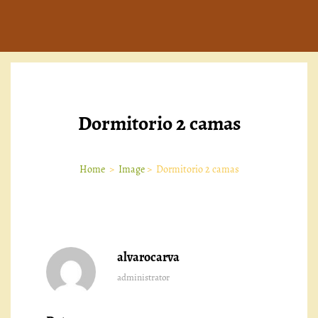
Dormitorio 2 camas
Home
>
Image
>
Dormitorio 2 camas
alvarocarva
administrator