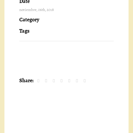
Date
noviembre, 06th, 2018
Category
Tags
Share: