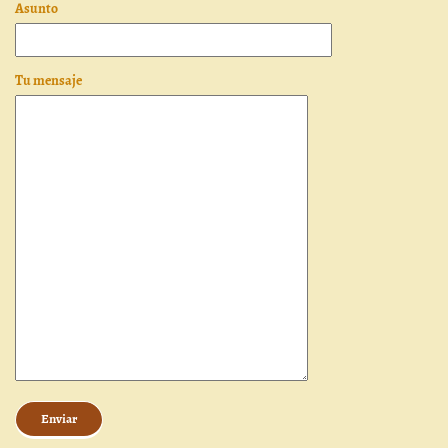
Asunto
Tu mensaje