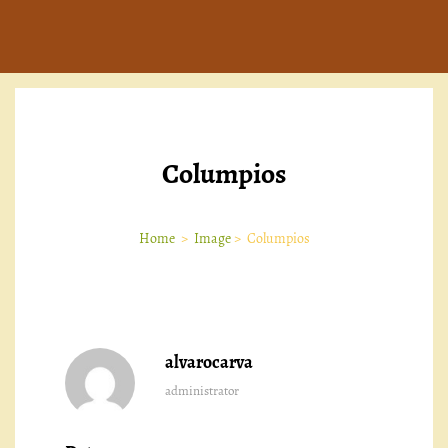
Columpios
Home
>
Image
>
Columpios
alvarocarva
administrator